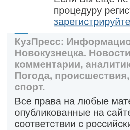
процедуру регис
зарегистрируйт
КузПресс: Информацио
Новокузнецка. Новости
комментарии, аналитик
Погода, происшествия,
спорт.
Все права на любые мат
опубликованные на сайт
соответствии с российск