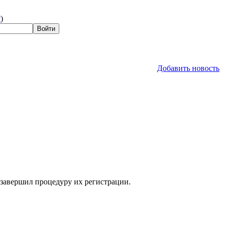
?
)
Добавить новость
 завершил процедуру их регистрации.