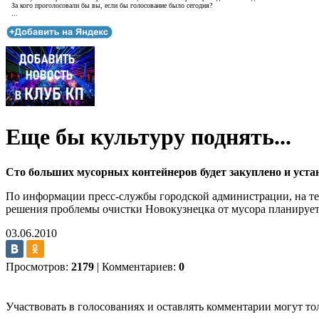
За кого проголосовали бы вы, если бы голосование было сегодня?
...
Еще бы культуру поднять...
Сто больших мусорных контейнеров будет закуплено и устан
По информации пресс-службы городской администрации, на тек
решения проблемы очистки Новокузнецка от мусора планируетс
03.06.2010
Просмотров:
2179
|
Комментариев:
0
Участвовать в голосованиях и оставлять комментарии могут то