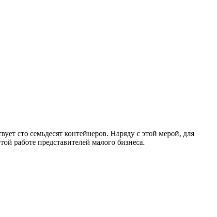
ет сто семьдесят контейнеров. Наряду с этой мерой, для
той работе представителей малого бизнеса.