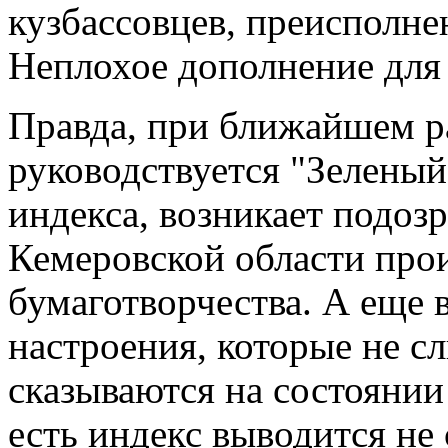
кузбассовцев, преисполне
Неплохое дополнение для
Правда, при ближайшем р
руководствуется "Зеленый
индекса, возникает подозр
Кемеровской области про
бумаготворчества. А еще 
настроения, которые не с
сказываются на состоянии 
есть индекс выводится не