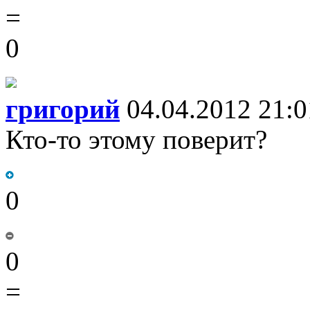
=
0
григорий
04.04.2012 21:0
Кто-то этому поверит?
0
0
=