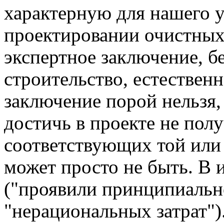
характерную для нашего 
проектировании очистных
экспертное заключение, б
строительство, естественн
заключение порой нельзя
достичь в проекте не пол
соответствующих той или 
может просто не быть. В 
("проявили принципиально
"нерациональных затрат"