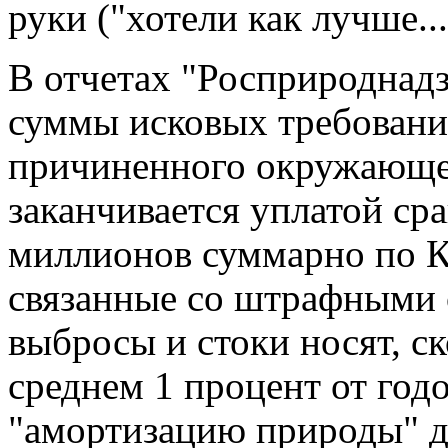
руки ("хотели как лучше...
В отчетах "Росприроднадз
суммы исковых требовани
причиненного окружающе
заканчивается уплатой с
миллионов суммарно по Ку
связанные со штрафными 
выбросы и стоки носят, с
среднем 1 процент от годо
"амортизацию природы" д