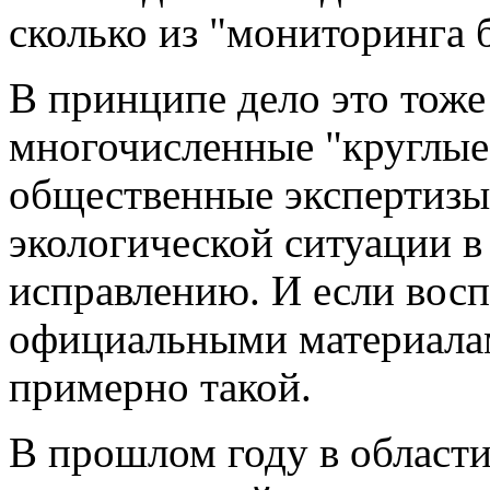
сколько из "мониторинга 
В принципе дело это тоже
многочисленные "круглые 
общественные экспертизы
экологической ситуации в
исправлению. И если восп
официальными материалам
примерно такой.
В прошлом году в област