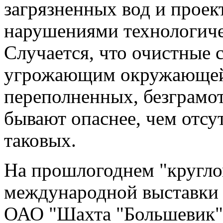
загрязненных вод и прое
нарушениями технологиче
Случается, что очистные 
угрожающим окружающей 
переполненных, безграмо
бывают опаснее, чем отсу
таковых.
На прошлогоднем "кругло
международной выставки 
ОАО "Шахта "Большевик" 