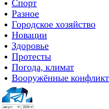
Спорт
Разное
Городское хозяйство
Новации
Здоровье
Протесты
Погода, климат
Вооружённые конфлик