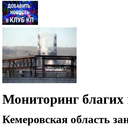
Мониторинг благих
Кемеровская область зан