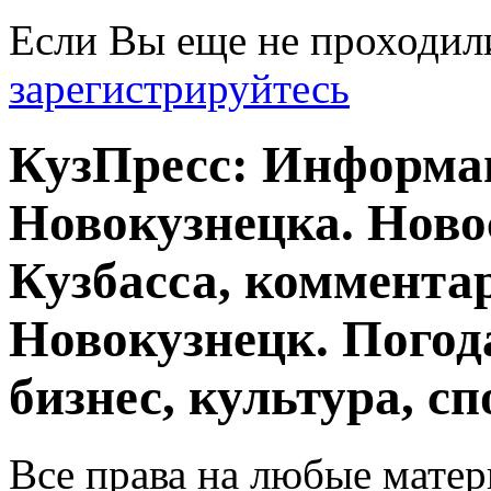
Если Вы еще не проходил
зарегистрируйтесь
КузПресс: Информа
Новокузнецка. Ново
Кузбасса, комментар
Новокузнецк. Погод
бизнес, культура, сп
Все права на любые матер