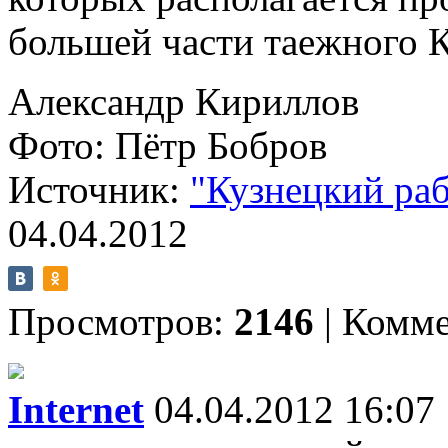
большей части таежного К
Александр Кириллов
Фото: Пётр Бобров
Источник:
"Кузнецкий ра
04.04.2012
Просмотров:
2146
|
Комме
Internet
04.04.2012 16:07