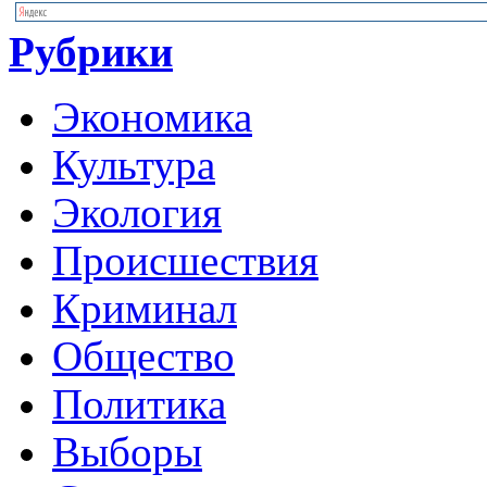
Рубрики
Экономика
Культура
Экология
Происшествия
Криминал
Общество
Политика
Выборы