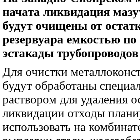
начата ликвидация мазут
будут очищены от остат
резервуара емкостью по 
эстакады трубопроводов
Для очистки металлоконст
будут обработаны специ
раствором для удаления о
ликвидации отходы плани
использовать на комбинат