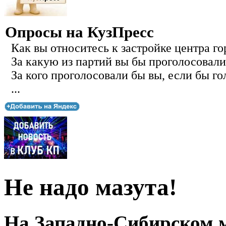
Опросы на КузПресс
Как вы относитесь к застройке центра го
За какую из партий вы бы проголосовали
За кого проголосовали бы вы, если бы го
...
Не надо мазута!
На Западно-Сибирском 