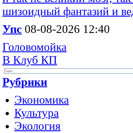
шизоидный фантазий и вед
Упс
08-08-2026 12:40
Головомойка
В Клуб КП
Рубрики
Экономика
Культура
Экология