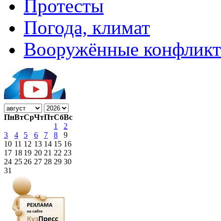
Протесты
Погода, климат
Вооружённые конфлик
Пн
Вт
Ср
Чт
Пт
Сб
Вс
1
2
3
4
5
6
7
8
9
10
11
12
13
14
15
16
17
18
19
20
21
22
23
24
25
26
27
28
29
30
31