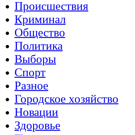
Происшествия
Криминал
Общество
Политика
Выборы
Спорт
Разное
Городское хозяйство
Новации
Здоровье