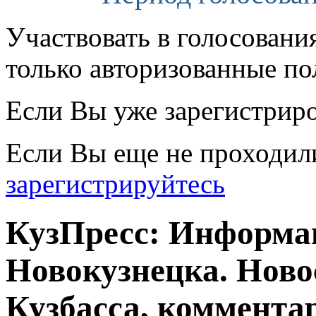
Участвовать в голосовани
только авторизованные по
Если Вы уже зарегистрир
Если Вы еще не проходил
зарегистрируйтесь
КузПресс: Информа
Новокузнецка. Ново
Кузбасса, комментар