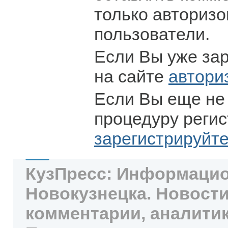
только авториз
пользователи.
Если Вы уже за
на сайте
автори
Если Вы еще не
процедуру регис
зарегистрируйт
КузПресс: Информацио
Новокузнецка. Новости
комментарии, аналитик