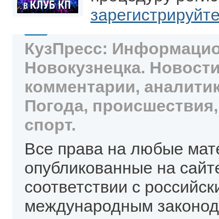
зарегистрируйт
КузПресс: Информацио
Новокузнецка. Новости
комментарии, аналитик
Погода, происшествия,
спорт.
Все права на любые мат
опубликованные на сайт
соответствии с российск
международным законод