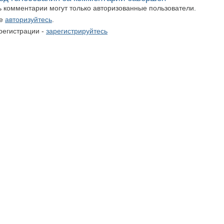
ть комментарии могут только авторизованные пользователи.
те
авторизуйтесь
.
регистрации -
зарегистрируйтесь