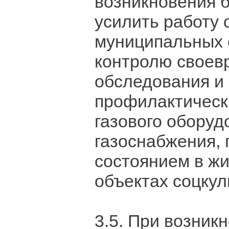
возникновения 
усилить работу 
муниципальных 
контролю своев
обследования и
профилактическ
газового оборуд
газоснабжения,
состоянием в ж
объектах соцкул
3.5. При возник