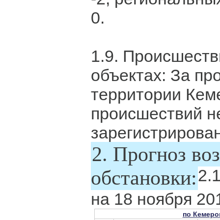
0.
1.9. Происшеств
объектах: За пр
территории Кем
происшествий н
зарегистрирован
2. Прогноз во
2.
обстановки:
на 18 ноября 201
по Кемеро