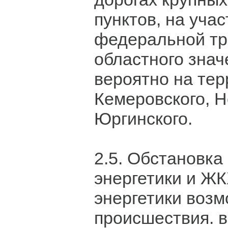
пунктов, на учас
федеральной тр
областного знач
вероятно на тер
Кемеровского, Н
Юргинского.
2.5. Обстановка
энергетики и ЖК
энергетики воз
происшествия. в