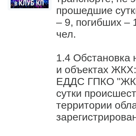
прошедшие сутк
– 9, погибших – 
чел.
1.4 Обстановка 
и объектах ЖКХ
ЕДДС ГПКО "ЖК
сутки происшест
территории обла
зарегистрирован