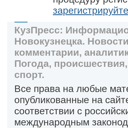
зарегистрируйт
КузПресс: Информацио
Новокузнецка. Новости
комментарии, аналитик
Погода, происшествия,
спорт.
Все права на любые мат
опубликованные на сайт
соответствии с российск
международным законод