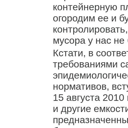
контейнерную п
огородим ее и б
контролировать,
мусора у нас не
Кстати, в соотве
требованиями с
эпидемиологиче
нормативов, вст
15 августа 2010
и другие емкост
предназначенны