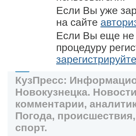
Если Вы уже за
на сайте
автори
Если Вы еще не
процедуру регис
зарегистрируйт
КузПресс: Информацио
Новокузнецка. Новости
комментарии, аналитик
Погода, происшествия,
спорт.