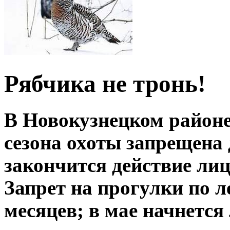
Рябчика не тронь!
В Новокузнецком районе
сезона охоты запрещена
закончится действие лиц
Запрет на прогулки по л
месяцев; в мае начнется