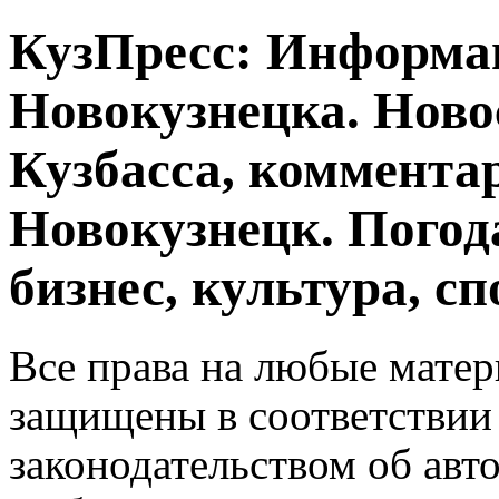
КузПресс: Информа
Новокузнецка. Ново
Кузбасса, комментар
Новокузнецк. Погод
бизнес, культура, сп
Все права на любые матер
защищены в соответствии
законодательством об авт