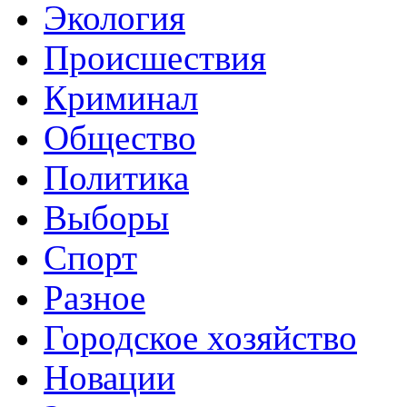
Экология
Происшествия
Криминал
Общество
Политика
Выборы
Спорт
Разное
Городское хозяйство
Новации