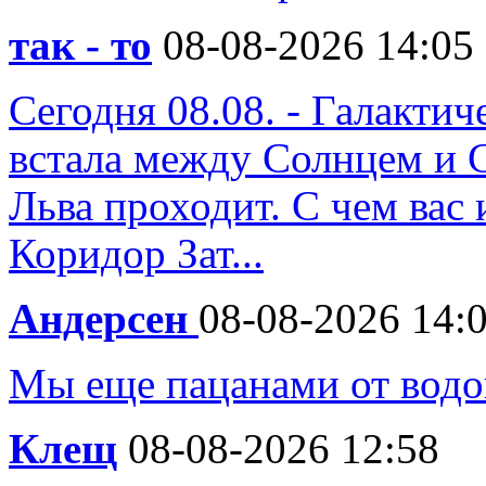
так - то
08-08-2026 14:05
Сегодня 08.08. - Галакти
встала между Солнцем и 
Льва проходит. С чем вас 
Коридор Зат...
Андерсен
08-08-2026 14:
Мы еще пацанами от водо
Клещ
08-08-2026 12:58