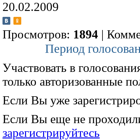
20.02.2009
Просмотров:
1894
|
Комме
Период голосован
Участвовать в голосовани
только авторизованные по
Если Вы уже зарегистрир
Если Вы еще не проходил
зарегистрируйтесь