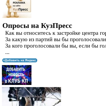
Опросы на КузПресс
Как вы относитесь к застройке центра го
За какую из партий вы бы проголосовали
За кого проголосовали бы вы, если бы го
...