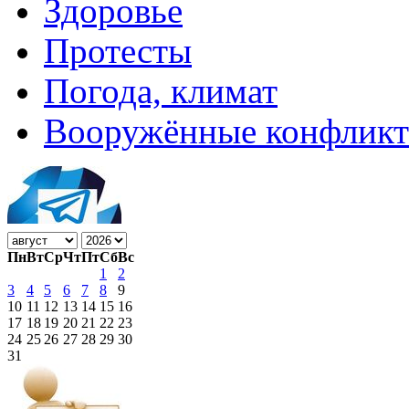
Здоровье
Протесты
Погода, климат
Вооружённые конфлик
Пн
Вт
Ср
Чт
Пт
Сб
Вс
1
2
3
4
5
6
7
8
9
10
11
12
13
14
15
16
17
18
19
20
21
22
23
24
25
26
27
28
29
30
31