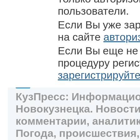
пользователи.
Если Вы уже за
на сайте
автори
Если Вы еще не
процедуру регис
зарегистрируйт
КузПресс: Информацио
Новокузнецка. Новости
комментарии, аналитик
Погода, происшествия,