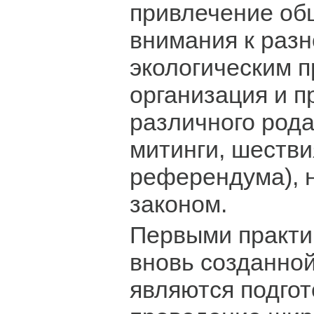
привлечение об
внимания к разн
экологическим 
организация и 
различного рода
митинги, шестви
референдума), 
законом.
Первыми практи
вновь созданно
являются подгот