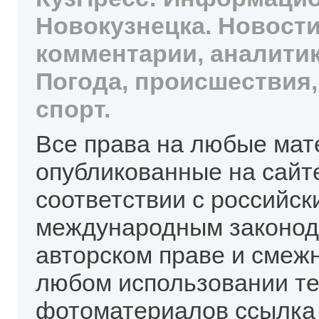
Новокузнецка. Новости
комментарии, аналитик
Погода, происшествия,
спорт.
Все права на любые мат
опубликованные на сайт
соответствии с российск
международным законод
авторском праве и смеж
любом использовании те
фотоматериалов ссылка