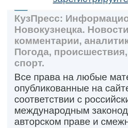
КузПресс: Информацио
Новокузнецка. Новости
комментарии, аналитик
Погода, происшествия,
спорт.
Все права на любые мат
опубликованные на сайт
соответствии с российск
международным законод
авторском праве и смеж