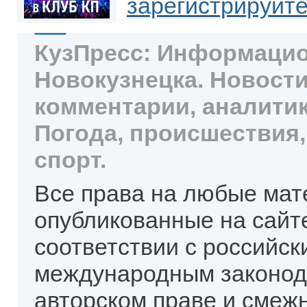
зарегистрируйт
КузПресс: Информацио
Новокузнецка. Новости
комментарии, аналитик
Погода, происшествия,
спорт.
Все права на любые мат
опубликованные на сайт
соответствии с российск
международным законод
авторском праве и смеж