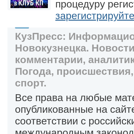
процедуру регис
зарегистрируйт
КузПресс: Информацио
Новокузнецка. Новости
комментарии, аналитик
Погода, происшествия,
спорт.
Все права на любые мат
опубликованные на сайт
соответствии с российск
международным законод