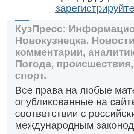
зарегистрируйт
КузПресс: Информацио
Новокузнецка. Новости
комментарии, аналитик
Погода, происшествия,
спорт.
Все права на любые мат
опубликованные на сайт
соответствии с российск
международным законод