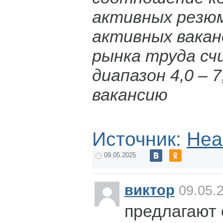
активных резюм
активных вакан
рынка труда с
диапазон 4,0 – 
вакансию
Источник:
Hea
09.05.2025
виктор
09.05.2
предлагают 