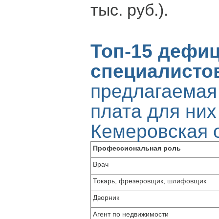
тыс. руб.).
Топ-15 дефи
специалисто
предлагаемая
плата для них 
Кемеровская 
Профессиональная роль
Врач
Токарь, фрезеровщик, шлифовщик
Дворник
Агент по недвижимости