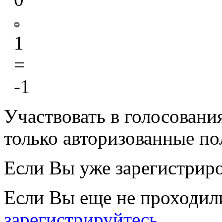
1
=
-1
Участвовать в голосовани
только авторизованные по
Если Вы уже зарегистрир
Если Вы еще не проходил
зарегистрируйтесь