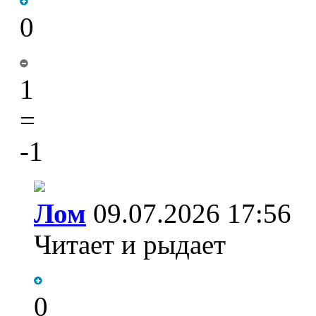
0
1
=
-1
Лом
09.07.2026 17:56
Читает и рыдает
0