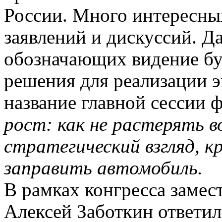
России. Много интересны
заявлений и дискуссий. Д
обозначающих видение б
решения для реализации 
название главной сессии
рост: как не растерять
стратегический взгляд, к
заправить автомобиль.
В рамках конгресса замес
Алексей Заботкин ответил