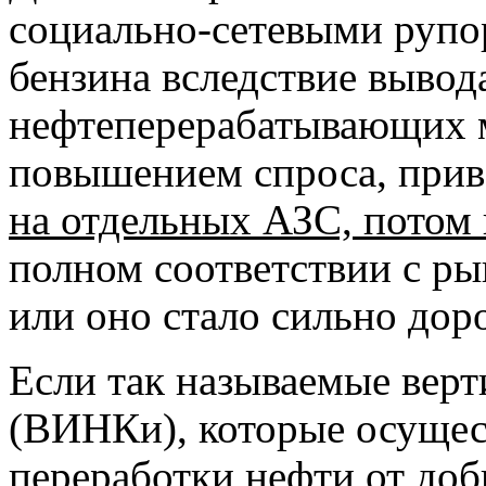
социально-сетевыми рупо
бензина вследствие вывода
нефтеперерабатывающих м
повышением спроса, прив
на отдельных АЗС, потом 
полном соответствии с ры
или оно стало сильно дор
Если так называемые вер
(ВИНКи), которые осущес
переработки нефти от доб