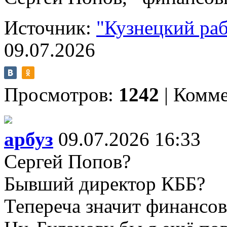
Источник:
"Кузнецкий ра
09.07.2026
Просмотров:
1242
|
Комме
арбуз
09.07.2026 16:33
Сергей Попов?
Бывший директор КББ?
Тепереча значит финансов