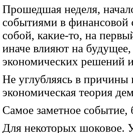
Прошедшая неделя, начал
событиями в финансовой 
собой, какие-то, на первы
иначе влияют на будущее,
экономических решений и 
Не углубляясь в причины 
экономическая теория дем
Самое заметное событие, 
Для некоторых шоковое. 