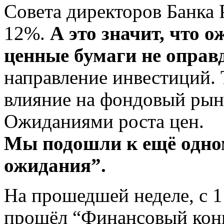
Совета директоров Банка 
12%.
А это значит, что 
ценные бумаги не оправ
направление инвестиций. 
влияние на фондовый рын
Ожиданиями роста цен.
Мы подошли к ещё одн
ожидания”.
На прошедшей неделе, с 1
прошёл “Финансовый конг