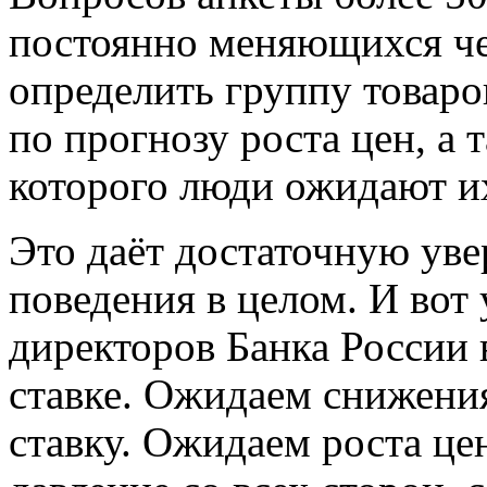
постоянно меняющихся чел
определить группу товаро
по прогнозу роста цен, а 
которого люди ожидают и
Это даёт достаточную уве
поведения в целом. И вот
директоров Банка России 
ставке. Ожидаем снижен
ставку. Ожидаем роста це