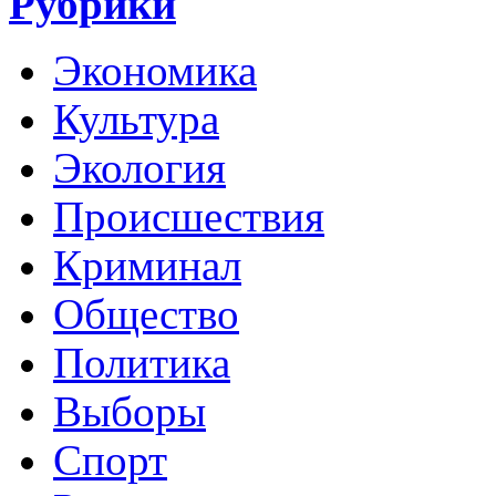
Рубрики
Экономика
Культура
Экология
Происшествия
Криминал
Общество
Политика
Выборы
Спорт