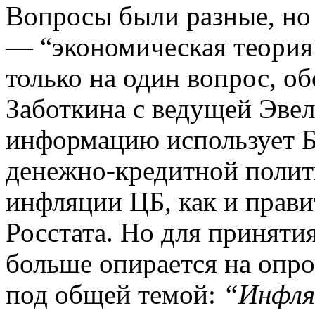
Вопросы были разные, но 
— “экономическая теория
только на один вопрос, о
Заботкина с ведущей Эве
информацию использует Б
денежно-кредитной полит
инфляции ЦБ, как и прави
Росстата. Но для приняти
больше опирается на опро
под общей темой:
“Инфля