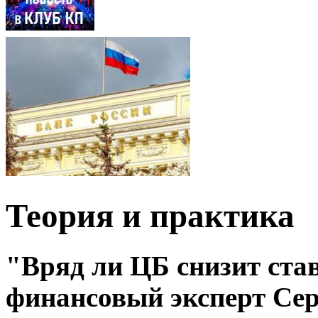
Теория и практика
"Вряд ли ЦБ снизит став
финансовый эксперт Сер