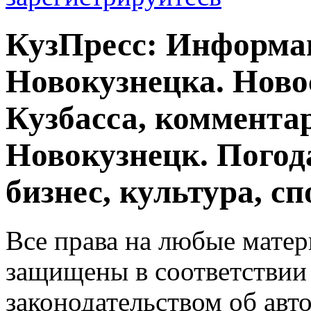
КузПресс: Информа
Новокузнецка. Ново
Кузбасса, комментар
Новокузнецк. Погод
бизнес, культура, сп
Все права на любые матер
защищены в соответствии
законодательством об авт