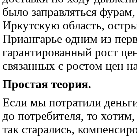
было заправляться фурам,
Иркутскую область, остр
Приангарье одним из пер
гарантированный рост цен
связанных с ростом цен н
Простая теория.
Если мы потратили деньги
до потребителя, то хотим,
так старались, компенсиро