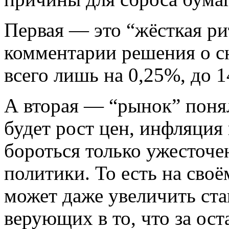
Первая — это “жёсткая р
комментарии решения о с
всего лишь на 0,25%, до 
А вторая — “рынок” понял
будет рост цен, инфляция
бороться только ужесточ
политики. То есть на сво
может даже увеличить ста
верующих в то, что за ост