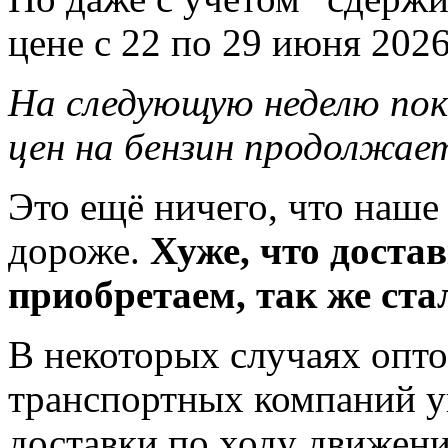
цене с 22 по 29 июня 202
На следующую неделю пок
цен на бензин продолжае
Это ещё ничего, что наше
дороже.
Хуже, что достав
приобретаем, так же ста
В некоторых случаях опто
транспортных компаний у
доставки по ходу движени