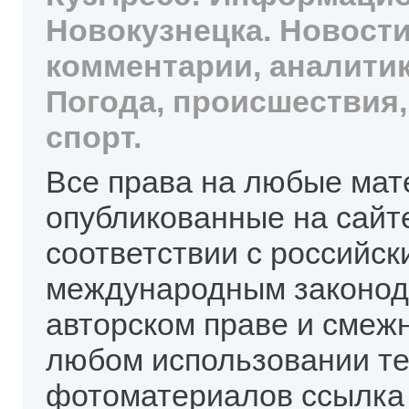
Новокузнецка. Новости
комментарии, аналитик
Погода, происшествия,
спорт.
Все права на любые мат
опубликованные на сайт
соответствии с российск
международным законод
авторском праве и смеж
любом использовании те
фотоматериалов ссылка