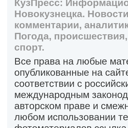
КузПресс: Информацио
Новокузнецка. Новости
комментарии, аналитик
Погода, происшествия,
спорт.
Все права на любые мат
опубликованные на сайт
соответствии с российск
международным законод
авторском праве и смеж
любом использовании те