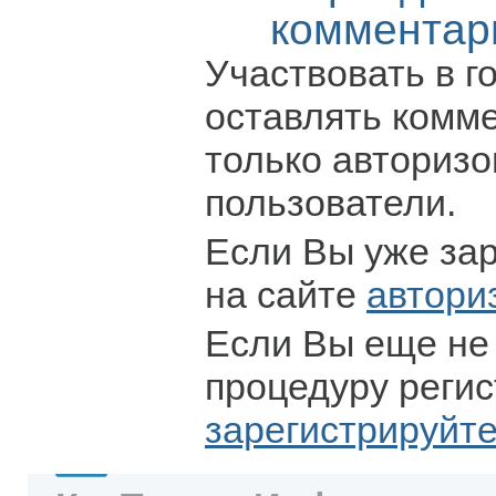
комментар
Участвовать в г
оставлять комм
только авториз
пользователи.
Если Вы уже за
на сайте
автори
Если Вы еще не
процедуру регис
зарегистрируйт