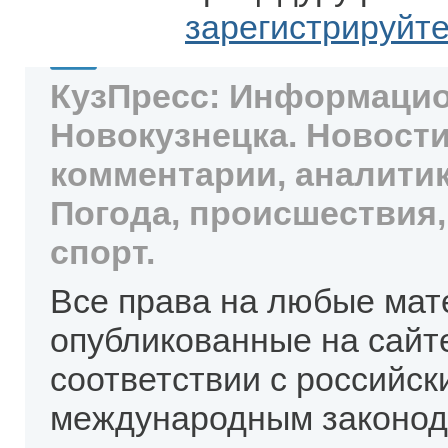
зарегистрируйт
КузПресс: Информацио
Новокузнецка. Новости
комментарии, аналитик
Погода, происшествия,
спорт.
Все права на любые мат
опубликованные на сайт
соответствии с российск
международным законод