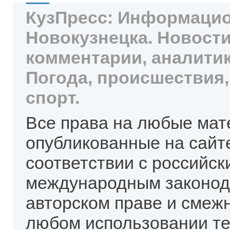
КузПресс: Информацио
Новокузнецка. Новости
комментарии, аналитик
Погода, происшествия,
спорт.
Все права на любые мат
опубликованные на сайт
соответствии с российск
международным законод
авторском праве и смеж
любом использовании те