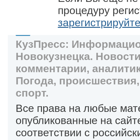
процедуру регис
зарегистрируйт
КузПресс: Информацио
Новокузнецка. Новости
комментарии, аналитик
Погода, происшествия,
спорт.
Все права на любые мат
опубликованные на сайт
соответствии с российск