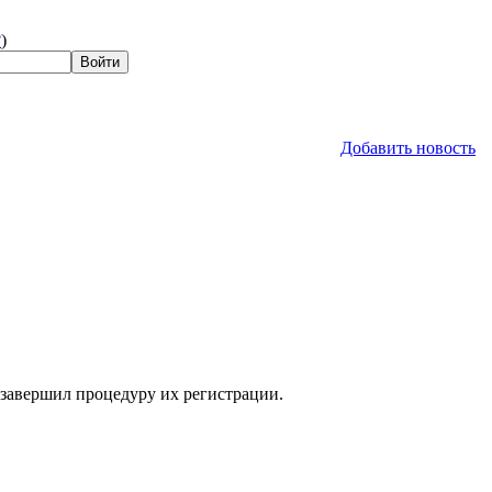
?
)
Добавить новость
 завершил процедуру их регистрации.