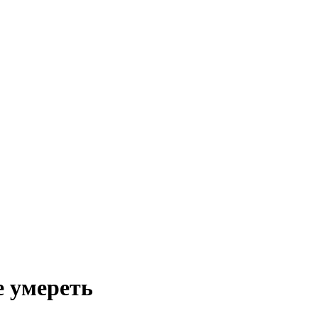
е умереть