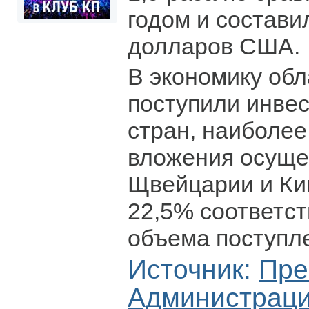
годом и состави
долларов США.
В экономику обл
поступили инвес
стран, наиболее
вложения осуще
Щвейцарии и Ки
22,5% соответст
объема поступле
Источник:
Пре
Администрац