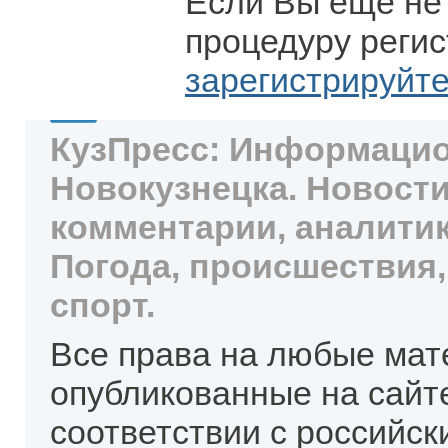
Если Вы еще не
процедуру регис
зарегистрируйт
КузПресс: Информацио
Новокузнецка. Новости
комментарии, аналитик
Погода, происшествия,
спорт.
Все права на любые мат
опубликованные на сайт
соответствии с российск