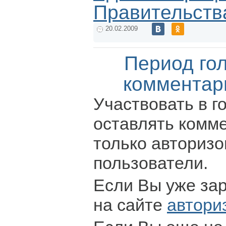
Правительств
20.02.2009
Период го
комментар
Участвовать в г
оставлять комм
только авториз
пользователи.
Если Вы уже за
на сайте
автори