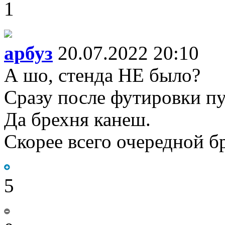
1
арбуз
20.07.2022 20:10
А шо, стенда НЕ было?
Сразу после футировки пу
Да брехня канеш.
Скорее всего очередной б
5