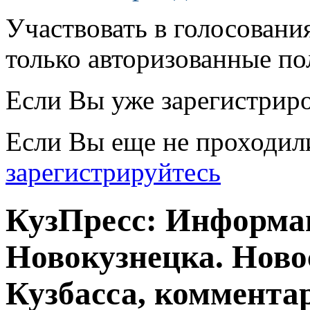
Участвовать в голосовани
только авторизованные по
Если Вы уже зарегистрир
Если Вы еще не проходил
зарегистрируйтесь
КузПресс: Информа
Новокузнецка. Ново
Кузбасса, комментар