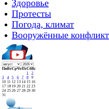
Здоровье
Протесты
Погода, климат
Вооружённые конфлик
Пн
Вт
Ср
Чт
Пт
Сб
Вс
1
2
3
4
5
6
7
8
9
10
11
12
13
14
15
16
17
18
19
20
21
22
23
24
25
26
27
28
29
30
31