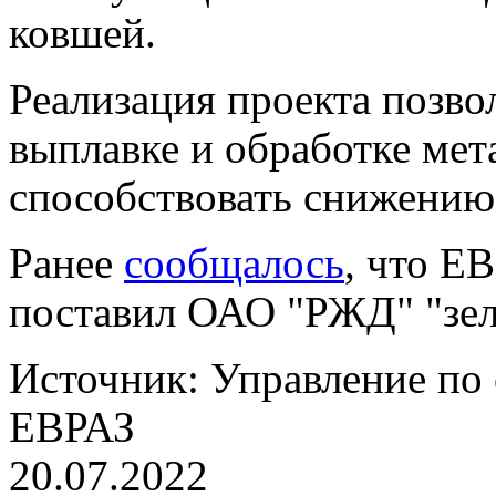
ковшей.
Реализация проекта позво
выплавке и обработке мета
способствовать снижению
Ранее
сообщалось
, что Е
поставил ОАО "РЖД" "зел
Источник: Управление по
ЕВРАЗ
20.07.2022