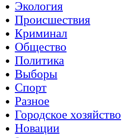
Экология
Происшествия
Криминал
Общество
Политика
Выборы
Спорт
Разное
Городское хозяйство
Новации