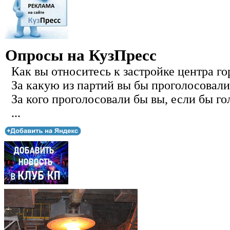
Опросы на КузПресс
Как вы относитесь к застройке центра го
За какую из партий вы бы проголосовали
За кого проголосовали бы вы, если бы го
...