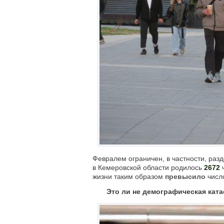
Февралем ограничен, в частности, разд
в Кемеровской области родилось
2672
жизни таким образом
превысило
числ
Это ли не демографическая ката