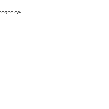
ствуют три