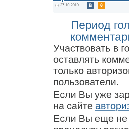
27.10.2010
Период го
комментар
Участвовать в г
оставлять комм
только авториз
пользователи.
Если Вы уже за
на сайте
автори
Если Вы еще не