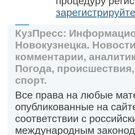
процедуру регис
зарегистрируйт
КузПресс: Информацио
Новокузнецка. Новости
комментарии, аналитик
Погода, происшествия,
спорт.
Все права на любые мат
опубликованные на сайт
соответствии с российск
международным законод