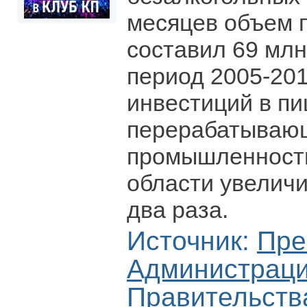
месяцев объем 
составил 69 млн
период 2005-201
инвестиций в п
перерабатываю
промышленност
области увеличи
два раза.
Источник:
Пре
Администрац
Правительств