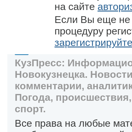
на сайте
автори
Если Вы еще не
процедуру регис
зарегистрируйт
КузПресс: Информацио
Новокузнецка. Новости
комментарии, аналитик
Погода, происшествия,
спорт.
Все права на любые мат