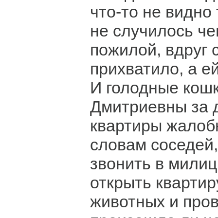
что-то не видно 
не случилось че
пожилой, вдруг 
прихватило, а е
И голодные кош
Дмитриевны за 
квартиры жалоб
словам соседей
звонить в милиц
открыть квартир
животных и пров