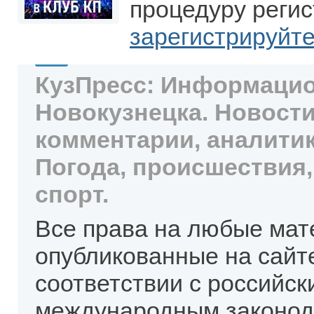
процедуру регис
зарегистрируйт
КузПресс: Информацио
Новокузнецка. Новости
комментарии, аналитик
Погода, происшествия,
спорт.
Все права на любые мат
опубликованные на сайт
соответствии с российск
международным законод