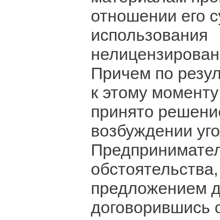
отношении его с
использования
нелицензирован
Причем по резу
к этому моменту
принято решение
возбуждении уго
Предприниматель
обстоятельства,
предложением да
договорившись 