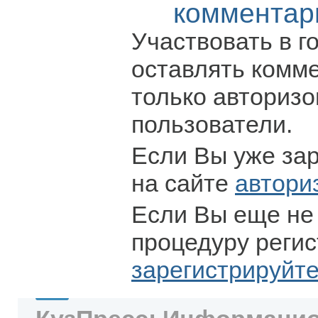
комментар
Участвовать в г
оставлять комм
только авториз
пользователи.
Если Вы уже за
на сайте
автори
Если Вы еще не
процедуру регис
зарегистрируйт