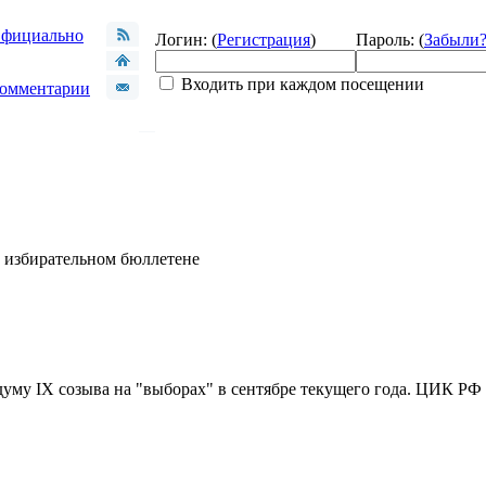
фициально
Логин: (
Регистрация
)
Пароль: (
Забыли
Входить при каждом посещении
омментарии
в избирательном бюллетене
уму IX созыва на "выборах" в сентябре текущего года. ЦИК РФ