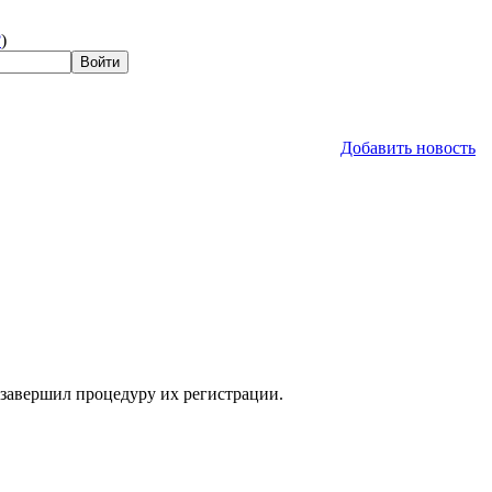
?
)
Добавить новость
 завершил процедуру их регистрации.