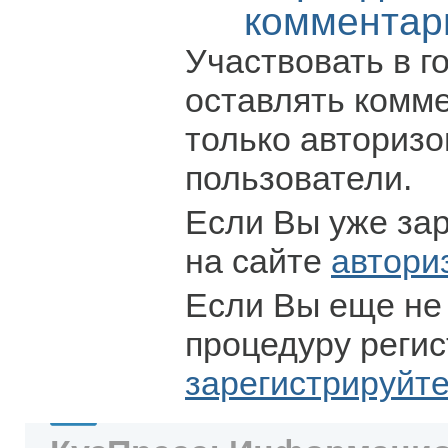
комментар
Участвовать в г
оставлять комм
только авториз
пользователи.
Если Вы уже за
на сайте
автори
Если Вы еще не
процедуру регис
зарегистрируйт