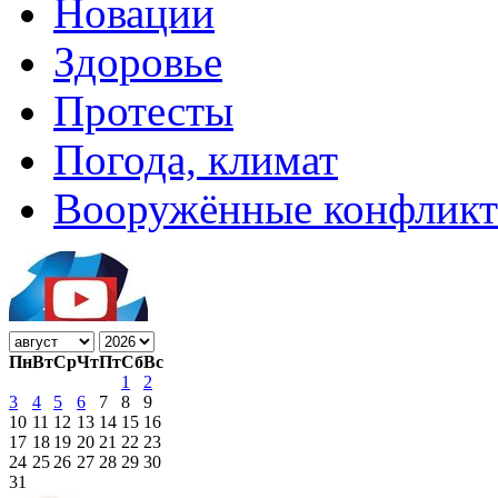
Новации
Здоровье
Протесты
Погода, климат
Вооружённые конфлик
Пн
Вт
Ср
Чт
Пт
Сб
Вс
1
2
3
4
5
6
7
8
9
10
11
12
13
14
15
16
17
18
19
20
21
22
23
24
25
26
27
28
29
30
31