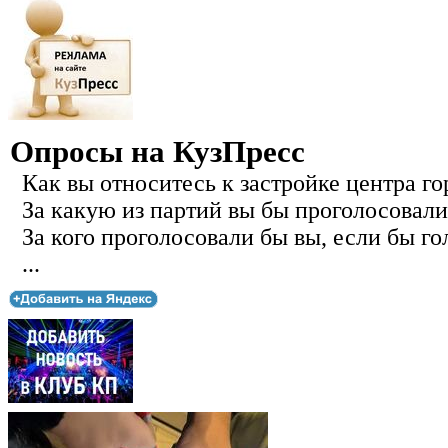
Опросы на КузПресс
Как вы относитесь к застройке центра го
За какую из партий вы бы проголосовали
За кого проголосовали бы вы, если бы го
...