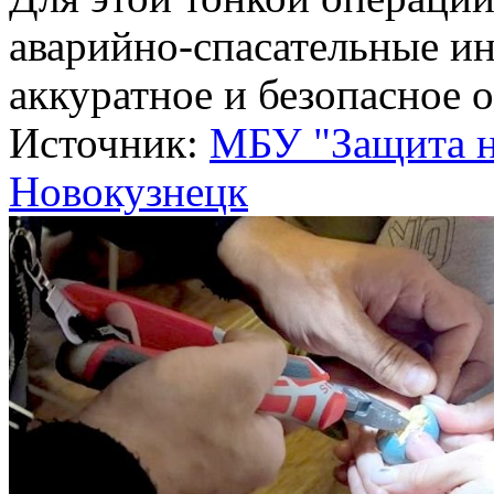
аварийно-спасательные и
аккуратное и безопасное 
Источник:
МБУ "Защита на
Новокузнецк