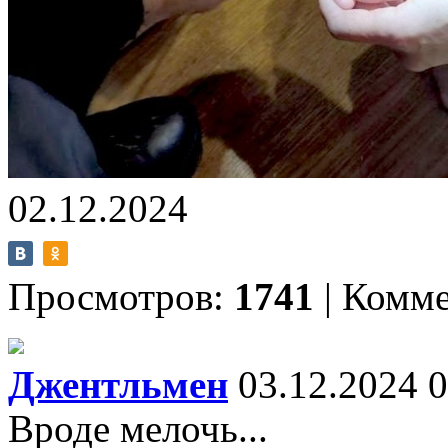
02.12.2024
Просмотров:
1741
|
Комме
Джентльмен
03.12.2024 0
Вроде мелочь...