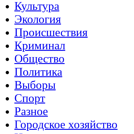
Культура
Экология
Происшествия
Криминал
Общество
Политика
Выборы
Спорт
Разное
Городское хозяйство