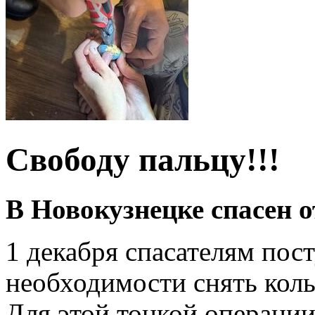
Свободу пальцу!!!
В Новокузнецке спасен о
1 декабря спасателям по
необходимости снять кольц
Для этой тонкой операции