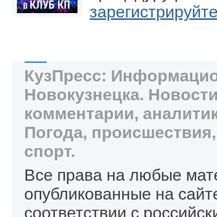
зарегистрируйт
КузПресс: Информацио
Новокузнецка. Новости
комментарии, аналитик
Погода, происшествия,
спорт.
Все права на любые мат
опубликованные на сайт
соответствии с российск