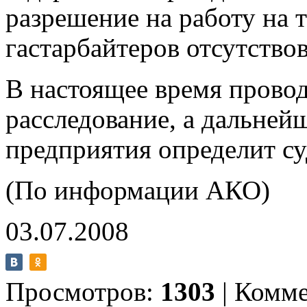
разрешение на работу на 
гастарбайтеров отсутствов
В настоящее время прово
расследование, а дальней
предприятия определит су
(По информации АКО)
03.07.2008
Просмотров:
1303
|
Комме