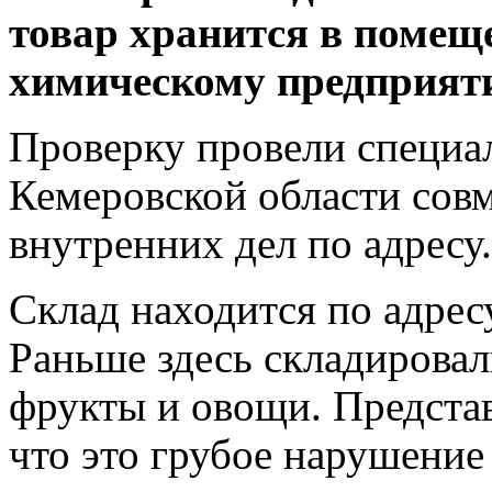
товар хранится в поме
химическому предприят
Проверку провели специа
Кемеровской области совм
внутренних дел по адресу.
Склад находится по адресу
Раньше здесь складировал
фрукты и овощи. Представ
что это грубое нарушение