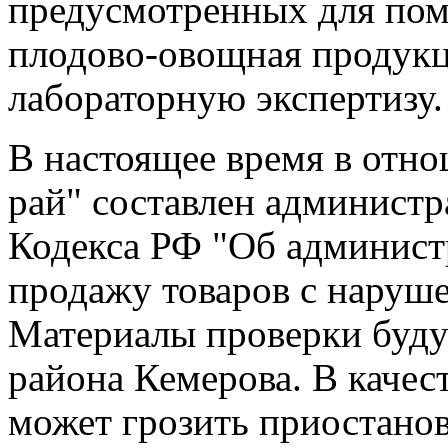
предусмотренных для пом
плодово-овощная продукци
лабораторную экспертизу.
В настоящее время в от
рай" составлен администр
Кодекса РФ "Об админист
продажу товаров с наруш
Материалы проверки буду
района Кемерова. В качес
может грозить приостанов