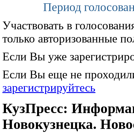
Период голосован
Участвовать в голосовани
только авторизованные по
Если Вы уже зарегистрир
Если Вы еще не проходил
зарегистрируйтесь
КузПресс: Информа
Новокузнецка. Ново