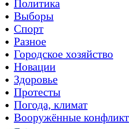
Политика
Выборы
Спорт
Разное
Городское хозяйство
Новации
Здоровье
Протесты
Погода, климат
Вооружённые конфлик