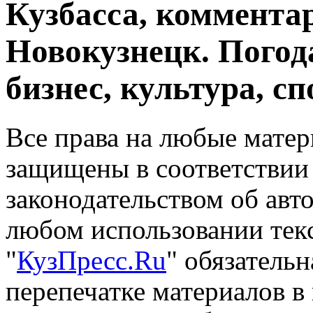
Кузбасса, комментар
Новокузнецк. Погод
бизнес, культура, сп
Все права на любые матер
защищены в соответствии
законодательством об авт
любом использовании тек
"
КузПресс.Ru
" обязатель
перепечатке материалов в