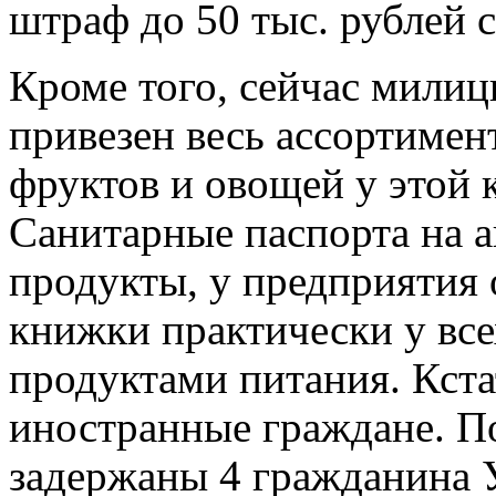
штраф до 50 тыс. рублей 
Кроме того, сейчас милиц
привезен весь ассортимент
фруктов и овощей у этой 
Санитарные паспорта на а
продукты, у предприятия 
книжки практически у все
продуктами питания. Кста
иностранные граждане. По
задержаны 4 гражданина 