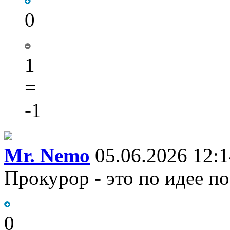
0
1
=
-1
Mr. Nemo
05.06.2026 12:1
Прокурор - это по идее п
0