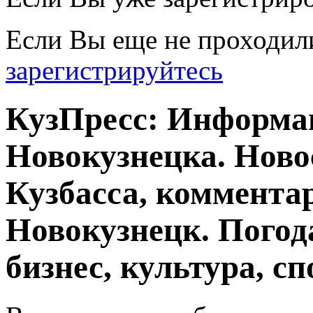
Если Вы еще не проходил
зарегистрируйтесь
КузПресс: Информа
Новокузнецка. Ново
Кузбасса, комментар
Новокузнецк. Погод
бизнес, культура, сп