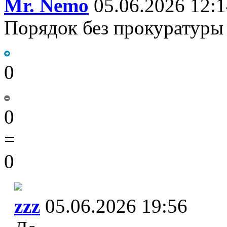
Mr. Nemo
05.06.2026 12:1
Порядок без прокуратуры 
0
0
=
0
zzz
05.06.2026 19:56