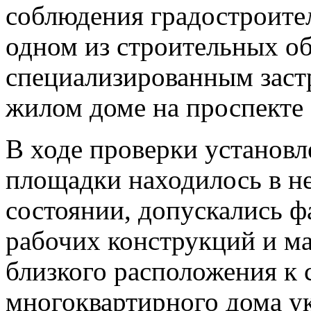
соблюдения градостроите
одном из строительных об
специализированным заст
жилом доме на проспекте
В ходе проверки установл
площадки находилось в н
состоянии, допускались ф
рабочих конструкций и ма
близкого расположения к 
многоквартирного дома у