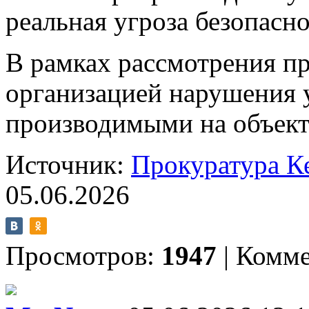
реальная угроза безопасн
В рамках рассмотрения п
организацией нарушения у
производимыми на объект
Источник:
Прокуратура К
05.06.2026
Просмотров:
1947
|
Комме