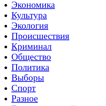
Экономика
Культура
Экология
Происшествия
Криминал
Общество
Политика
Выборы
Спорт
Разное