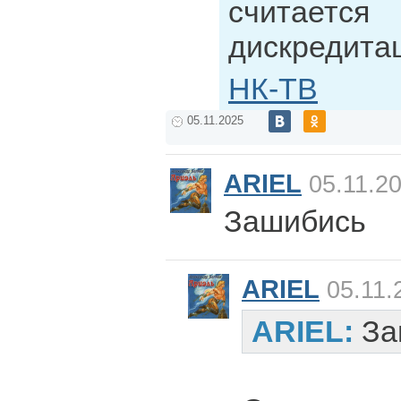
считается
дискредитац
НК-ТВ
05.11.2025
ARIEL
05.11.20
Зашибись
ARIEL
05.11.
ARIEL:
За