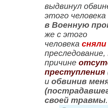
выдвинул обвин
этого человека
в Военную про
же с этого
человека
сняли
преследование,
причине
отсут
преступления
и
обвинив меня
(пострадавшег
своей травмы
.