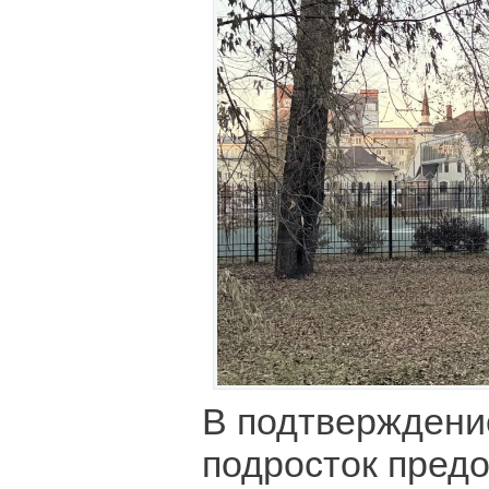
В подтверждени
подросток предо