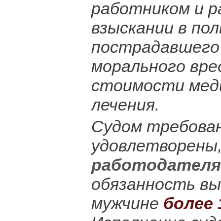
работником и 
взыскании в пол
пострадавшего
морального вре
стоимости мед
лечения.
Судом требова
удовлетворены,
работодател
обязанность в
мужчине
более 