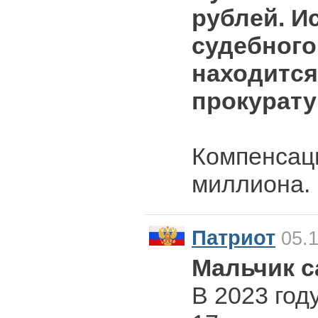
рублей. И
судебного
находится
прокурату
Компенсац
миллиона.
Патриот
05.1
Мальчик с
В 2023 год