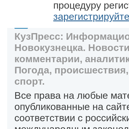
процедуру регис
зарегистрируйт
КузПресс: Информацио
Новокузнецка. Новости
комментарии, аналитик
Погода, происшествия,
спорт.
Все права на любые мат
опубликованные на сайт
соответствии с российск