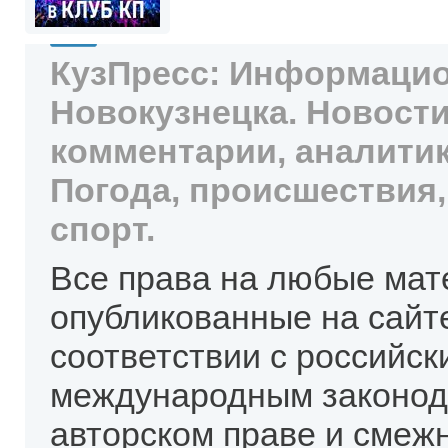
КузПресс: Информацио
Новокузнецка. Новости
комментарии, аналитик
Погода, происшествия,
спорт.
Все права на любые мат
опубликованные на сайт
соответствии с российск
международным законод
авторском праве и смеж