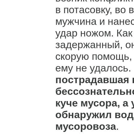
в потасовку, во 
мужчина и нане
удар ножом. Как
задержанный, о
скорую помощь, 
ему не удалось.
пострадавшая 
бессознательн
куче мусора, а 
обнаружил вод
мусоровоза
.