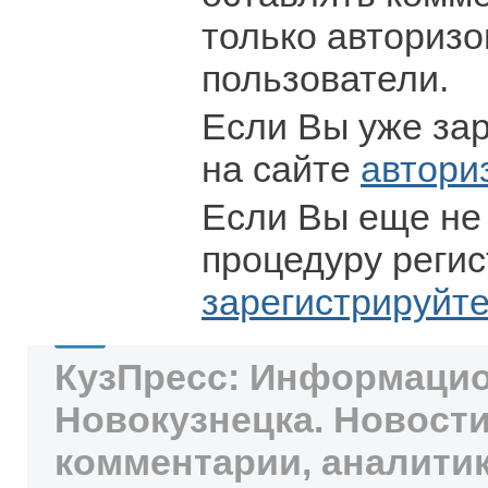
только авториз
пользователи.
Если Вы уже за
на сайте
автори
Если Вы еще не
процедуру регис
зарегистрируйт
КузПресс: Информацио
Новокузнецка. Новости
комментарии, аналитик