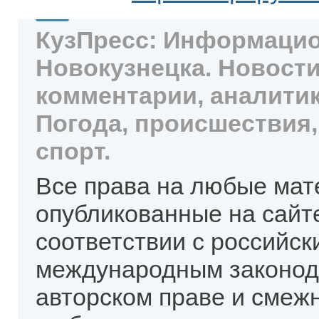
КузПресс: Информацио
Новокузнецка. Новости
комментарии, аналитик
Погода, происшествия,
спорт.
Все права на любые мат
опубликованные на сайт
соответствии с российск
международным законод
авторском праве и смеж