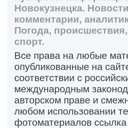
Новокузнецка. Новости
комментарии, аналитик
Погода, происшествия,
спорт.
Все права на любые мат
опубликованные на сайт
соответствии с российск
международным законод
авторском праве и смеж
любом использовании те
фотоматериалов ссылка