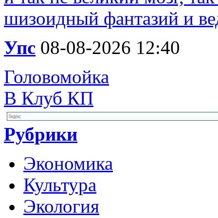
шизоидный фантазий и вед
Упс
08-08-2026 12:40
Головомойка
В Клуб КП
Рубрики
Экономика
Культура
Экология