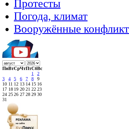
Протесты
Погода, климат
Вооружённые конфлик
Пн
Вт
Ср
Чт
Пт
Сб
Вс
1
2
3
4
5
6
7
8
9
10
11
12
13
14
15
16
17
18
19
20
21
22
23
24
25
26
27
28
29
30
31