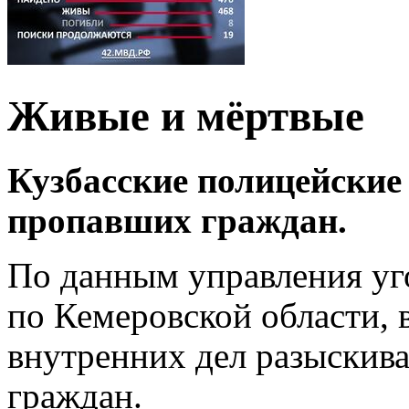
Живые и мёртвые
Кузбасские полицейские 
пропавших граждан.
По данным управления у
по Кемеровской области, 
внутренних дел разыскива
граждан.