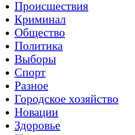
Происшествия
Криминал
Общество
Политика
Выборы
Спорт
Разное
Городское хозяйство
Новации
Здоровье