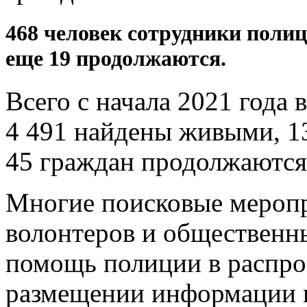
468 человек сотрудники поли
еще 19 продолжаются.
Всего с начала 2021 года 
4 491 найдены живыми, 1
45 граждан продолжаются
Многие поисковые меропр
волонтеров и общественн
помощь полиции в распро
размещении информации в