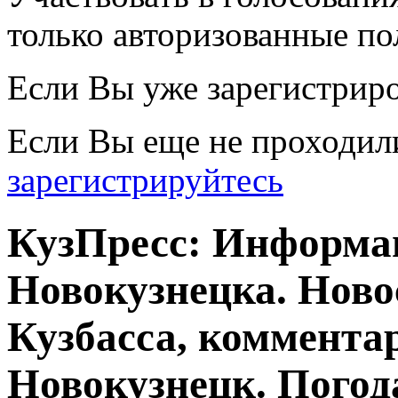
только авторизованные по
Если Вы уже зарегистрир
Если Вы еще не проходил
зарегистрируйтесь
КузПресс: Информа
Новокузнецка. Ново
Кузбасса, комментар
Новокузнецк. Погод