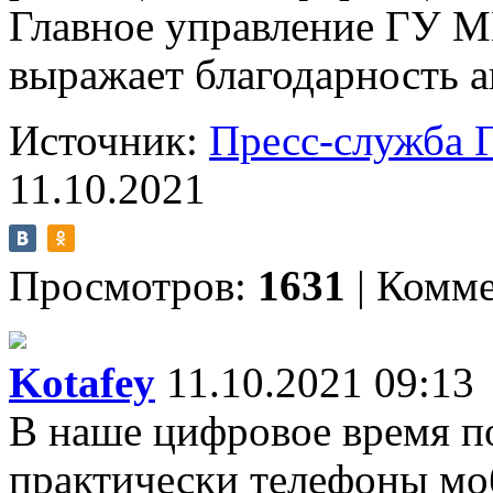
Главное управление ГУ М
выражает благодарность а
Источник:
Пресс-служба 
11.10.2021
Просмотров:
1631
|
Комме
Kotafey
11.10.2021 09:13
В наше цифровое время по
практически телефоны моб