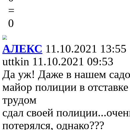
=
0
АЛЕКС
11.10.2021 13:55
uttkin 11.10.2021 09:53
Да уж! Даже в нашем сад
майор полиции в отставке
трудом
сдал своей полиции...очень
потерялся, однако???