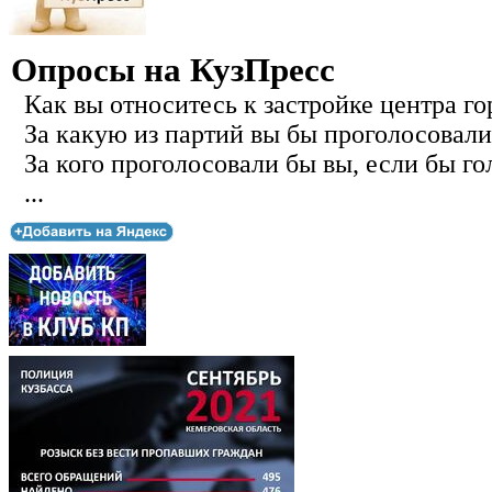
Опросы на КузПресс
Как вы относитесь к застройке центра го
За какую из партий вы бы проголосовали
За кого проголосовали бы вы, если бы го
...