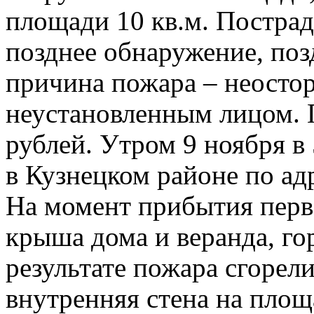
площади 10 кв.м. Пострад
позднее обнаружение, поз
причина пожара – неосто
неустановленным лицом. 
рублей. Утром 9 ноября в
в Кузнецком районе по адр
На момент прибытия перв
крыша дома и веранда, го
результате пожара сгорел
внутренняя стена на площ