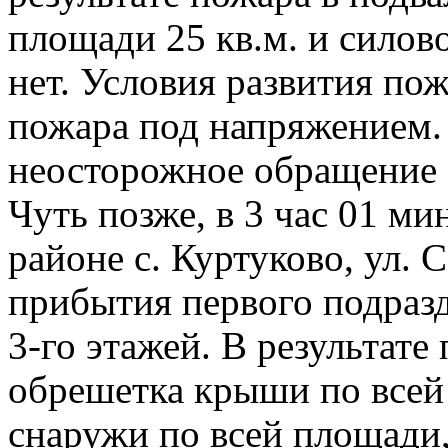
площади 25 кв.м. и силов
нет. Условия развития пож
пожара под напряжением.
неосторожное обращение 
Чуть позже, в 3 час 01 м
районе с. Куртуково, ул. 
прибытия первого подразд
3-го этажей. В результате
обрешетка крыши по всей 
снаружи по всей площади,