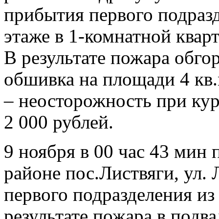
прибытия первого подразд
этаже в 1-комнатной квар
В результате пожара обго
обшивка на площади 4 кв
– неосторожность при кур
2 000 рублей.
9 ноября в 00 час 43 ми
районе пос.Листвяги, ул.
первого подразделения из
результате пожара в подв