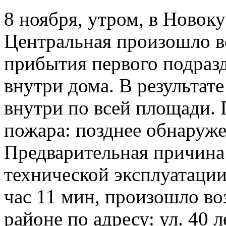
8 ноября, утром, в Новоку
Центральная произошло в
прибытия первого подразд
внутри дома. В результат
внутри по всей площади. 
пожара: позднее обнаруже
Предварительная причина
технической эксплуатации
час 11 мин, произошло во
районе по адресу: ул. 40