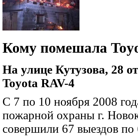
Кому помешала Toy
На улице Кутузова, 28 о
Toyota RAV-4
С 7 по 10 ноября 2008 го
пожарной охраны г. Ново
совершили 67 выездов по 