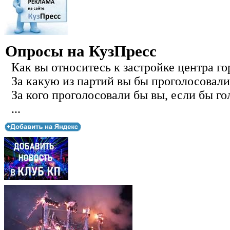
Опросы на КузПресс
Как вы относитесь к застройке центра го
За какую из партий вы бы проголосовали
За кого проголосовали бы вы, если бы го
...