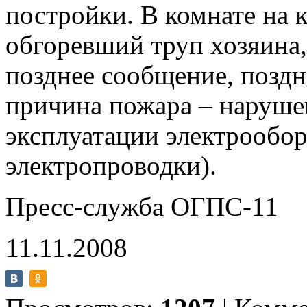
постройки. В комнате на 
обгоревший труп хозяина, 
позднее сообщение, поздн
причина пожара – наруше
эксплуатации электрообор
электропроводки).
Пресс-служба ОГПС-11
11.11.2008