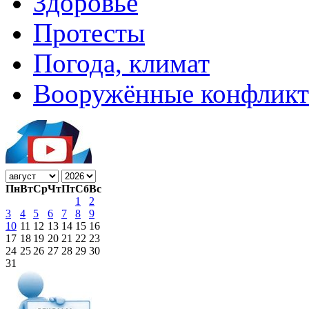
Здоровье
Протесты
Погода, климат
Вооружённые конфлик
Пн
Вт
Ср
Чт
Пт
Сб
Вс
1
2
3
4
5
6
7
8
9
10
11
12
13
14
15
16
17
18
19
20
21
22
23
24
25
26
27
28
29
30
31