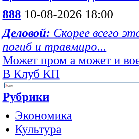
888
10-08-2026 18:00
Деловой:
Скорее всего эт
погиб и травмиро...
Может пром а может и во
В Клуб КП
Рубрики
Экономика
Культура