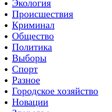
Экология
Происшествия
Криминал
Общество
Политика
Выборы
Спорт
Разное
Городское хозяйство
Новации