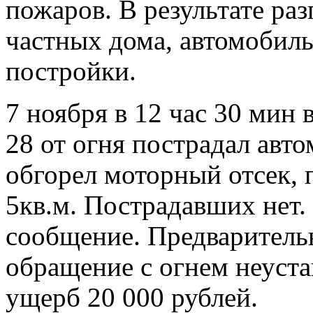
пожаров. В результате раз
частных дома, автомобиль
постройки.
7 ноября в 12 час 30 мин 
28 от огня пострадал авт
обгорел моторный отсек,
5кв.м. Пострадавших нет.
сообщение. Предваритель
обращение с огнем неуст
ущерб 20 000 рублей.