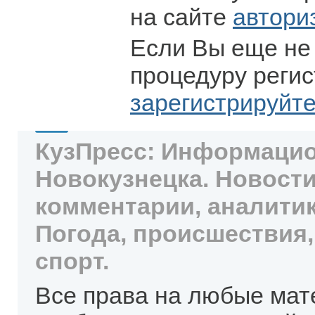
на сайте
автори
Если Вы еще не
процедуру регис
зарегистрируйт
КузПресс: Информацио
Новокузнецка. Новости
комментарии, аналитик
Погода, происшествия,
спорт.
Все права на любые мат