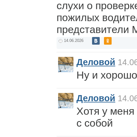
слухи о проверк
пожилых водит
представители 
14.06.2026
Деловой
14.06
Ну и хорошо
Деловой
14.06
Хотя у меня 
с собой