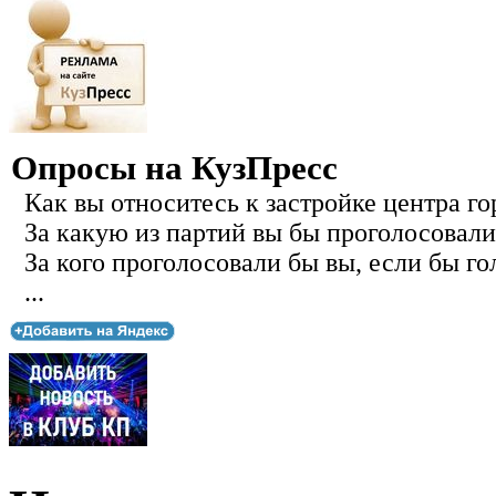
Опросы на КузПресс
Как вы относитесь к застройке центра го
За какую из партий вы бы проголосовали
За кого проголосовали бы вы, если бы го
...