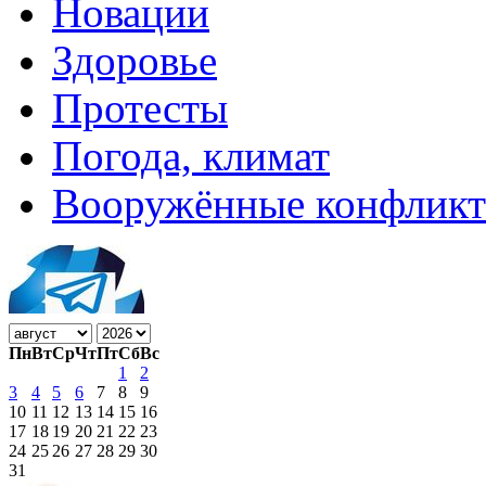
Новации
Здоровье
Протесты
Погода, климат
Вооружённые конфлик
Пн
Вт
Ср
Чт
Пт
Сб
Вс
1
2
3
4
5
6
7
8
9
10
11
12
13
14
15
16
17
18
19
20
21
22
23
24
25
26
27
28
29
30
31