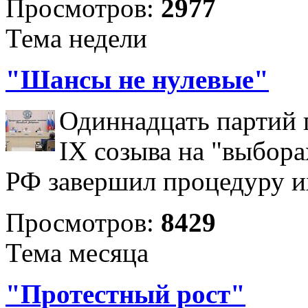
Просмотров:
2977
Тема недели
"Шансы не нулевые"
Одиннадцать партий 
IX созыва на "выбора
РФ завершил процедуру и
Просмотров:
8429
Тема месяца
"Протестный рост"