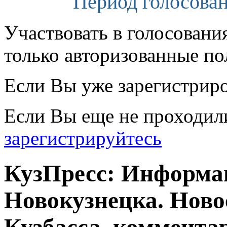
Период голосован
Участвовать в голосовани
только авторизованные по
Если Вы уже зарегистрир
Если Вы еще не проходил
зарегистрируйтесь
КузПресс: Информа
Новокузнецка. Ново