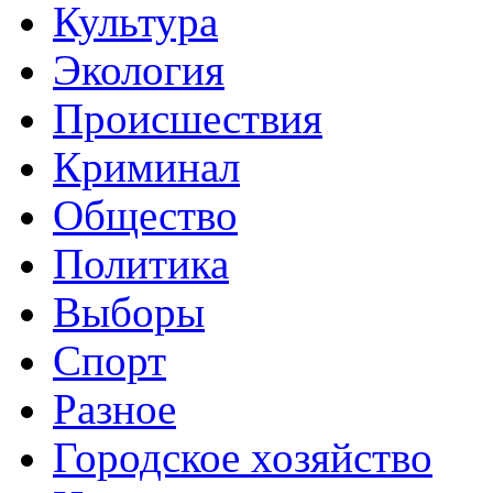
Культура
Экология
Происшествия
Криминал
Общество
Политика
Выборы
Спорт
Разное
Городское хозяйство